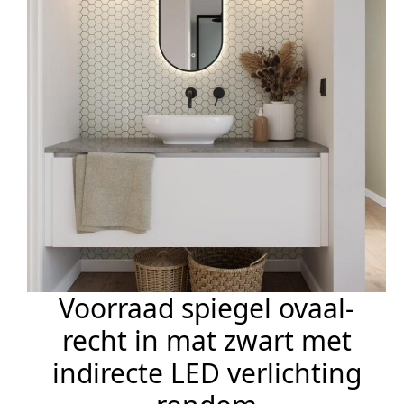
Voorraad spiegel ovaal-
recht in mat zwart met
indirecte LED verlichting