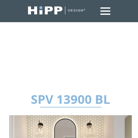
SPV 13900 BL