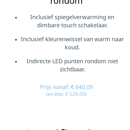
rondom
Inclusief spiegelverwarming en
dimbare touch schakelaar.
Inclusief kleurenwissel van warm naar
koud.
Indirecte LED punten rondom niet
zichtbaar.
Prijs vanaf: € 640,09
(ex btw: € 529,00)