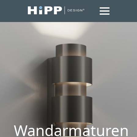
Wandarmaturen