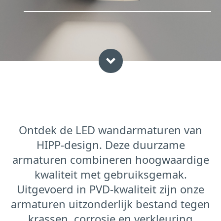
Ontdek de LED wandarmaturen van
HIPP-design. Deze duurzame
armaturen combineren hoogwaardige
kwaliteit met gebruiksgemak.
Uitgevoerd in PVD-kwaliteit zijn onze
armaturen uitzonderlijk bestand tegen
krassen, corrosie en verkleuring