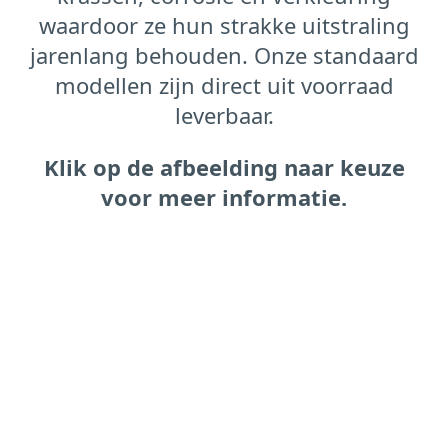
waardoor ze hun strakke uitstraling
jarenlang behouden. Onze standaard
modellen zijn direct uit voorraad
leverbaar.
Klik op de afbeelding naar keuze
voor meer informatie.