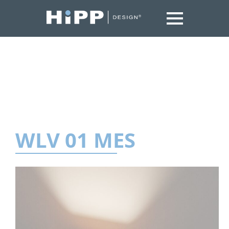
WLV 01 MES