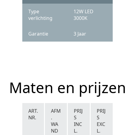
Type
12W LED
verlichting
3000K
Garantie
3 Jaar
Maten en prijzen
ART.
AFM
PRIJ
PRIJ
NR.
.
S
S
WA
INC
EXC
ND
L.
L.