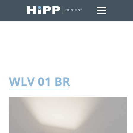
WLV 01 BR