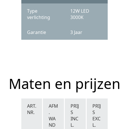
Type
12W LED
verlichting
3000K
Garantie
3 Jaar
Maten en prijzen
ART.
AFM
PRIJ
PRIJ
NR.
.
S
S
WA
INC
EXC
ND
L.
L.