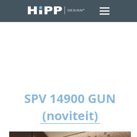
SPV 14900 GUN
(noviteit)