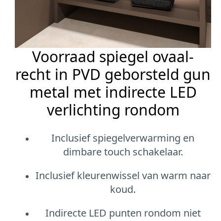
Voorraad spiegel ovaal-
recht in PVD geborsteld gun
metal met indirecte LED
verlichting rondom
Inclusief spiegelverwarming en
dimbare touch schakelaar.
Inclusief kleurenwissel van warm naar
koud.
Indirecte LED punten rondom niet