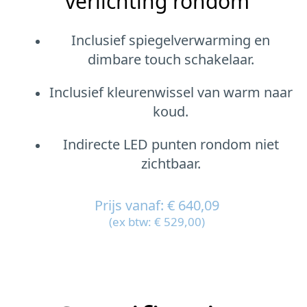
verlichting rondom
Inclusief spiegelverwarming en
dimbare touch schakelaar.
Inclusief kleurenwissel van warm naar
koud.
Indirecte LED punten rondom niet
zichtbaar.
Prijs vanaf: € 640,09
(ex btw: € 529,00)