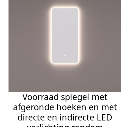
Voorraad spiegel met
afgeronde hoeken en met
directe en indirecte LED