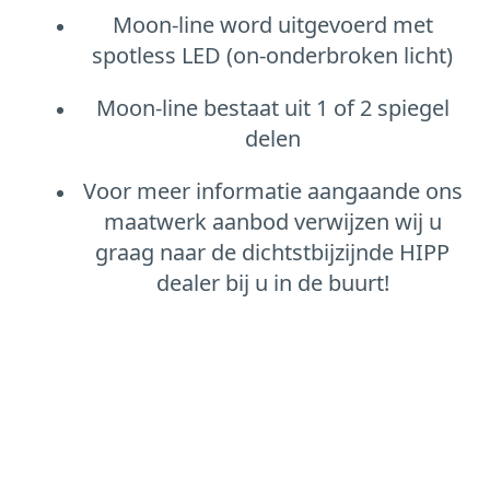
Moon-line word uitgevoerd met
spotless LED (on-onderbroken licht)
Moon-line bestaat uit 1 of 2 spiegel
delen
Voor meer informatie aangaande ons
maatwerk aanbod verwijzen wij u
graag naar de dichtstbijzijnde HIPP
dealer bij u in de buurt!