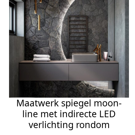
Maatwerk spiegel moon-
line met indirecte LED
verlichting rondom